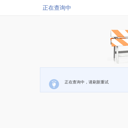
正在查询中
正在查询中，请刷新重试