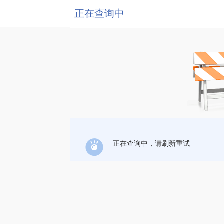
正在查询中
正在查询中，请刷新重试