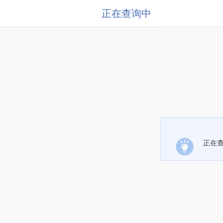
正在查询中
正在