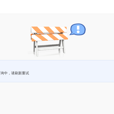
查询中，请刷新重试