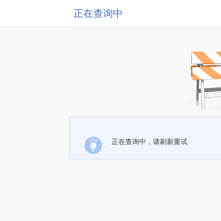
正在查询中
正在查询中，请刷新重试