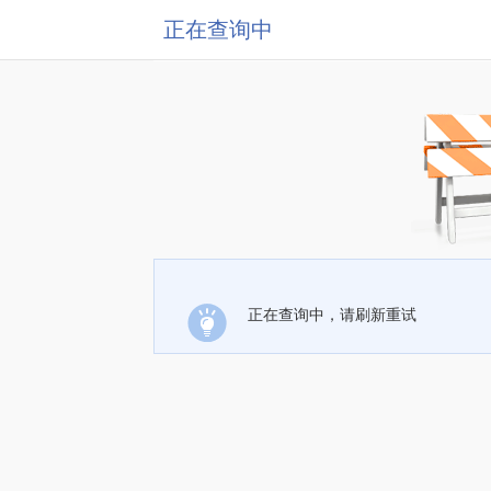
正在查询中
正在查询中，请刷新重试